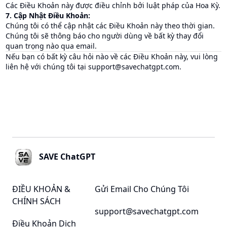
Các Điều Khoản này được điều chỉnh bởi luật pháp của Hoa Kỳ.
7. Cập Nhật Điều Khoản:
Chúng tôi có thể cập nhật các Điều Khoản này theo thời gian.
Chúng tôi sẽ thông báo cho người dùng về bất kỳ thay đổi
quan trọng nào qua email.
Nếu bạn có bất kỳ câu hỏi nào về các Điều Khoản này, vui lòng
liên hệ với chúng tôi tại
support@savechatgpt.com
.
Footer
SAVE ChatGPT
ĐIỀU KHOẢN &
Gửi Email Cho Chúng Tôi
CHÍNH SÁCH
support@savechatgpt.com
Điều Khoản Dịch