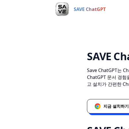
SAVE ChatGPT
SAVE 
Save ChatGPT는
ChatGPT 문서 
고 설치가 간편한 C
지금 설치하기