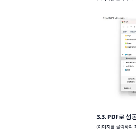
3.3. PDF로
(이미지를 클릭하여 