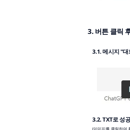
3. 버튼 클릭 
3.1. 메시지 
3.2. TXT로
(이미지를 클릭하여 