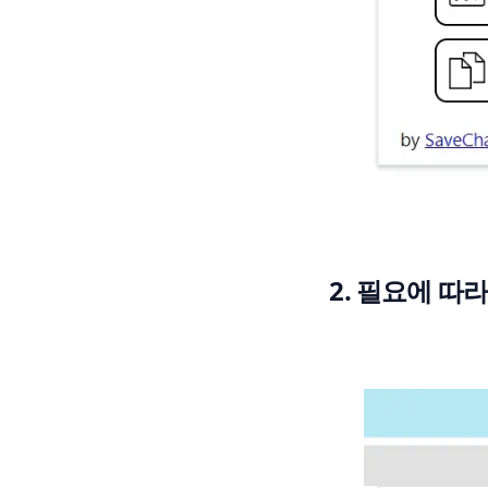
2. 필요에 따