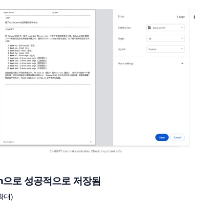
down으로 성공적으로 저장됨
확대)