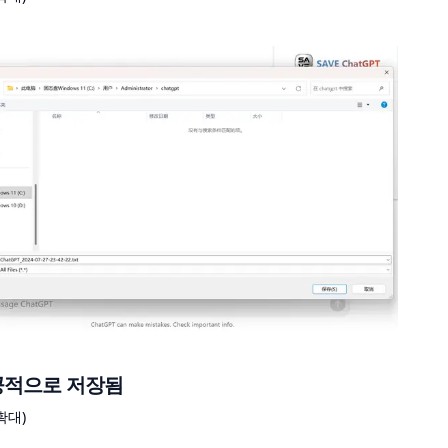
 성공적으로 저장됨
확대)