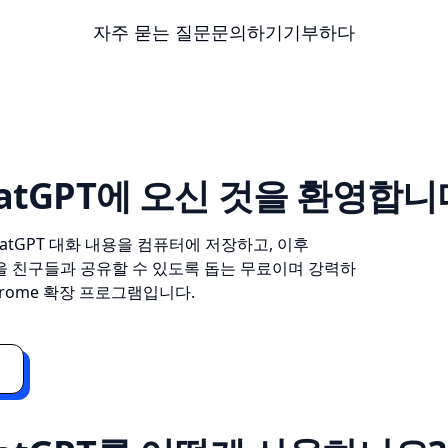
자주 묻는 질문
문의하기
기부하다
ChatGPT에 오신 것을 환영합니
 ChatGPT 대화 내용을 컴퓨터에 저장하고, 이후
경험을 친구들과 공유할 수 있도록 돕는 무료이며 강력하
hrome 확장 프로그램입니다.