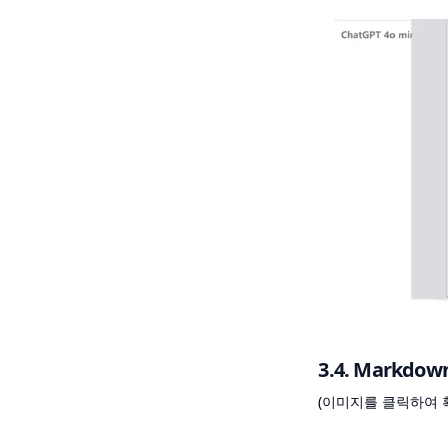
3.4. Mark
(이미지를 클릭하여 