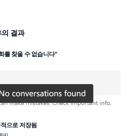
후의 결과
"대화를 찾을 수 없습니다"
 성공적으로 저장됨
확대)