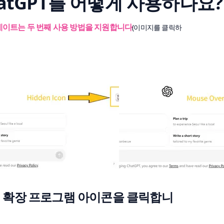
ChatGPT를 어떻게 사용하나요?
데이트는 두 번째 사용 방법을 지원합니다
(이미지를 클릭하
음의 확장 프로그램 아이콘을 클릭합니