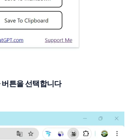
라 버튼을 선택합니다