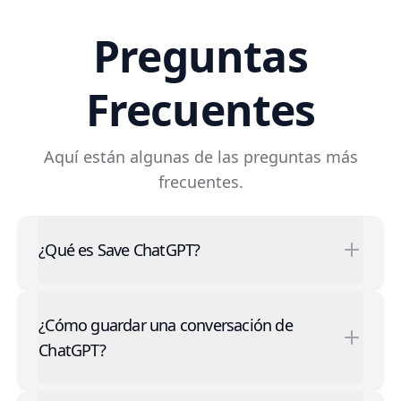
Preguntas
Frecuentes
Aquí están algunas de las preguntas más
frecuentes.
¿Qué es Save ChatGPT?
¿Cómo guardar una conversación de
ChatGPT?