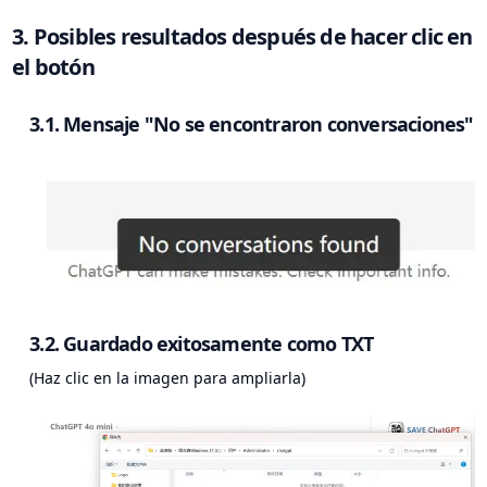
3. Posibles resultados después de hacer clic en
el botón
3.1. Mensaje "No se encontraron conversaciones"
3.2. Guardado exitosamente como TXT
(Haz clic en la imagen para ampliarla)