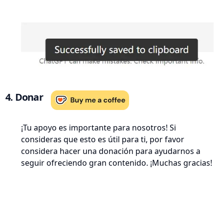
4. Donar
¡Tu apoyo es importante para nosotros! Si
consideras que esto es útil para ti, por favor
considera hacer una donación para ayudarnos a
seguir ofreciendo gran contenido. ¡Muchas gracias!