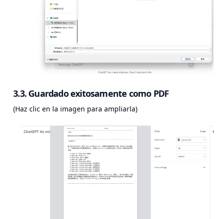
3.3. Guardado exitosamente como PDF
(Haz clic en la imagen para ampliarla)