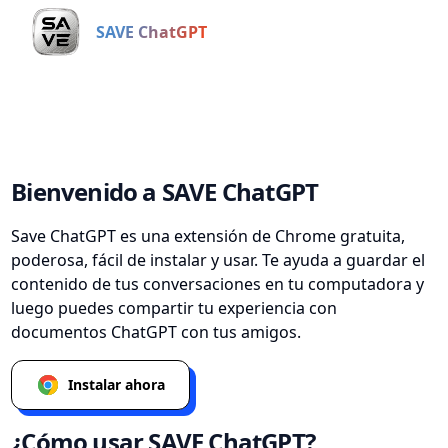
SAVE ChatGPT
Bienvenido a SAVE ChatGPT
Save ChatGPT es una extensión de Chrome gratuita,
poderosa, fácil de instalar y usar. Te ayuda a guardar el
contenido de tus conversaciones en tu computadora y
luego puedes compartir tu experiencia con
documentos ChatGPT con tus amigos.
Instalar ahora
¿Cómo usar SAVE ChatGPT?