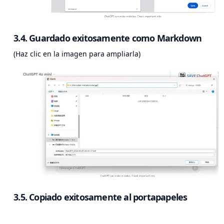
3.4. Guardado exitosamente como Markdown
(Haz clic en la imagen para ampliarla)
3.5. Copiado exitosamente al portapapeles