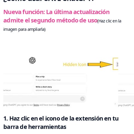
Nueva función: La última actualización
admite el segundo método de uso
(Haz clic en la
imagen para ampliarla)
1. Haz clic en el icono de la extensión en tu
barra de herramientas