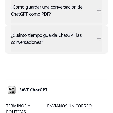
¿Cómo guardar una conversación de
ChatGPT como PDF?
¿Cuánto tiempo guarda ChatGPT las
conversaciones?
Footer
SAVE ChatGPT
TÉRMINOS Y
ENVIANOS UN CORREO
POLÍTICAS