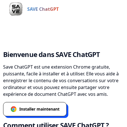
SAVE ChatGPT
Bienvenue dans SAVE ChatGPT
Save ChatGPT est une extension Chrome gratuite,
puissante, facile à installer et à utiliser. Elle vous aide à
enregistrer le contenu de vos conversations sur votre
ordinateur et vous pouvez ensuite partager votre
expérience de document ChatGPT avec vos amis.
Installer maintenant
Comment utiliser SAVE ChatGPT ?