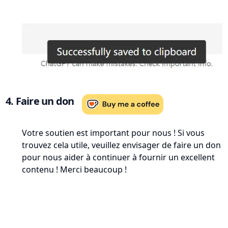
4. Faire un don
Votre soutien est important pour nous ! Si vous
trouvez cela utile, veuillez envisager de faire un don
pour nous aider à continuer à fournir un excellent
contenu ! Merci beaucoup !