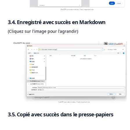
3.4. Enregistré avec succès en Markdown
(Cliquez sur l'image pour l'agrandir)
3.5. Copié avec succès dans le presse-papiers