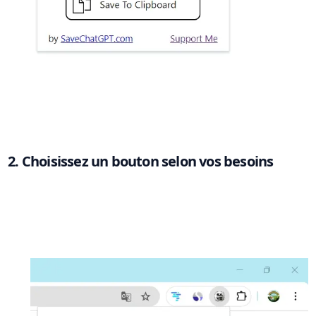
2. Choisissez un bouton selon vos besoins