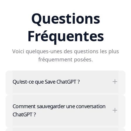
Questions
Fréquentes
Voici quelques-unes des questions les plus
fréquemment posées.
Qu'est-ce que Save ChatGPT ?
Comment sauvegarder une conversation
ChatGPT ?