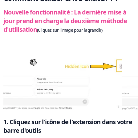
Nouvelle fonctionnalité : La dernière mise à
jour prend en charge la deuxième méthode
d'utilisation
(Cliquez sur l'image pour l'agrandir)
1. Cliquez sur l'icône de l'extension dans votre
barre d'outils