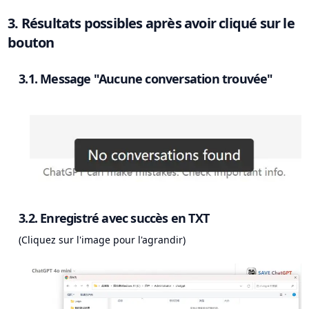
3. Résultats possibles après avoir cliqué sur le
bouton
3.1. Message "Aucune conversation trouvée"
3.2. Enregistré avec succès en TXT
(Cliquez sur l'image pour l'agrandir)