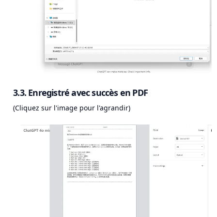
3.3. Enregistré avec succès en PDF
(Cliquez sur l'image pour l'agrandir)