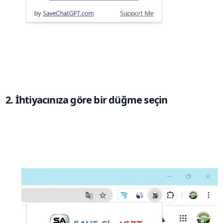
2. İhtiyacınıza göre bir düğme seçin