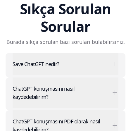
Sıkça Sorulan
Sorular
Burada sıkça sorulan bazı soruları bulabilirsiniz.
Save ChatGPT nedir?
ChatGPT konuşmasını nasıl
kaydedebilirim?
ChatGPT konuşmasını PDF olarak nasıl
kaydedebilirim?