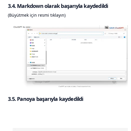
3.4. Markdown olarak başarıyla kaydedildi
(Büyütmek için resmi tıklayın)
3.5. Panoya başarıyla kaydedildi