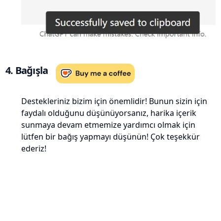
4. Bağışla
Destekleriniz bizim için önemlidir! Bunun sizin için
faydalı olduğunu düşünüyorsanız, harika içerik
sunmaya devam etmemize yardımcı olmak için
lütfen bir bağış yapmayı düşünün! Çok teşekkür
ederiz!