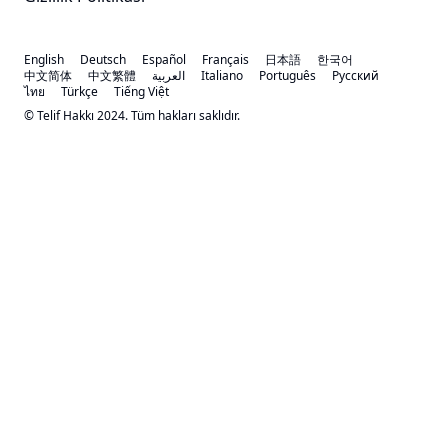
English
Deutsch
Español
Français
日本語
한국어
中文简体
中文繁體
العربية
Italiano
Português
Русский
ไทย
Türkçe
Tiếng Việt
© Telif Hakkı 2024. Tüm hakları saklıdır.