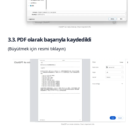
3.3. PDF olarak başarıyla kaydedildi
(Büyütmek için resmi tıklayın)