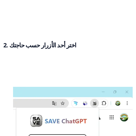
2. اختر أحد الأزرار حسب حاجتك