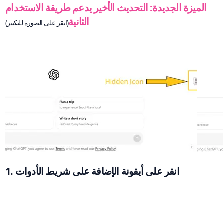
الميزة الجديدة: التحديث الأخير يدعم طريقة الاستخدام
الثانية
(انقر على الصورة للتكبير)
1. انقر على أيقونة الإضافة على شريط الأدوات