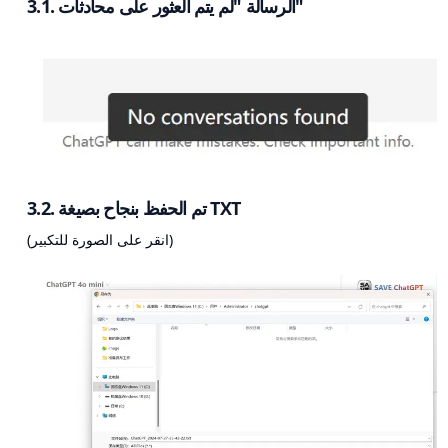
3.1. الرسالة "لم يتم العثور على محادثات"
3.2. تم الحفظ بنجاح بصيغة TXT
(انقر على الصورة للتكبير)