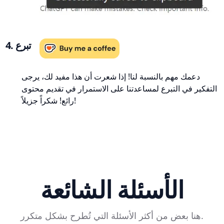
4. تبرع
دعمك مهم بالنسبة لنا! إذا شعرت أن هذا مفيد لك، يرجى
التفكير في التبرع لمساعدتنا على الاستمرار في تقديم محتوى
رائع! شكراً جزيلاً!
الأسئلة الشائعة
هنا بعض من أكثر الأسئلة التي تُطرح بشكل متكرر.