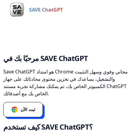
SAVE ChatGPT
مرحبًا بك في SAVE ChatGPT
Save ChatGPT هو امتداد Chrome مجاني وقوي وسهل التثبيت
والتشغيل، يساعدك في تخزين محتوى محادثاتك على جهاز
الكمبيوتر الخاص بك، ثم يمكنك مشاركة تجربة مستند ChatGPT
الخاص بك مع أصدقائك.
ثبت الآن
كيف تستخدم SAVE ChatGPT؟