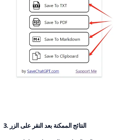
3. النتائج الممكنة بعد النقر على الزر