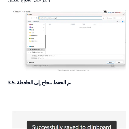
3.5. تم الحفظ بنجاح إلى الحافظة