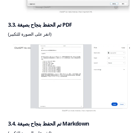
3.3. تم الحفظ بنجاح بصيغة PDF
(انقر على الصورة للتكبير)
3.4. تم الحفظ بنجاح بصيغة Markdown
(انقر على الصورة للتكبير)