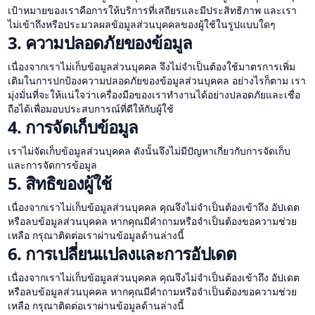
เป้าหมายของเราคือการให้บริการที่เสถียรและมีประสิทธิภาพ และเรา
ไม่เข้าถึงหรือประมวลผลข้อมูลส่วนบุคคลของผู้ใช้ในรูปแบบใดๆ
3. ความปลอดภัยของข้อมูล
เนื่องจากเราไม่เก็บข้อมูลส่วนบุคคล จึงไม่จำเป็นต้องใช้มาตรการเพิ่ม
เติมในการปกป้องความปลอดภัยของข้อมูลส่วนบุคคล อย่างไรก็ตาม เรา
มุ่งมั่นที่จะให้แน่ใจว่าเครื่องมือของเราทำงานได้อย่างปลอดภัยและเชื่อ
ถือได้เพื่อมอบประสบการณ์ที่ดีให้กับผู้ใช้
4. การจัดเก็บข้อมูล
เราไม่จัดเก็บข้อมูลส่วนบุคคล ดังนั้นจึงไม่มีปัญหาเกี่ยวกับการจัดเก็บ
และการจัดการข้อมูล
5. สิทธิของผู้ใช้
เนื่องจากเราไม่เก็บข้อมูลส่วนบุคคล คุณจึงไม่จำเป็นต้องเข้าถึง อัปเดต
หรือลบข้อมูลส่วนบุคคล หากคุณมีคำถามหรือจำเป็นต้องขอความช่วย
เหลือ กรุณาติดต่อเราผ่านข้อมูลด้านล่างนี้
6. การเปลี่ยนแปลงและการอัปเดต
เนื่องจากเราไม่เก็บข้อมูลส่วนบุคคล คุณจึงไม่จำเป็นต้องเข้าถึง อัปเดต
หรือลบข้อมูลส่วนบุคคล หากคุณมีคำถามหรือจำเป็นต้องขอความช่วย
เหลือ กรุณาติดต่อเราผ่านข้อมูลด้านล่างนี้