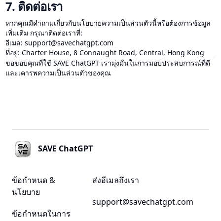
7. ติดต่อเรา
หากคุณมีคำถามเกี่ยวกับนโยบายความเป็นส่วนตัวนี้หรือต้องการข้อมูล
เพิ่มเติม กรุณาติดต่อเราที่:
อีเมล:
support@savechatgpt.com
ที่อยู่: Charter House, 8 Connaught Road, Central, Hong Kong
ขอขอบคุณที่ใช้ SAVE ChatGPT เรามุ่งมั่นในการมอบประสบการณ์ที่ดี
และเคารพความเป็นส่วนตัวของคุณ
Footer
SAVE ChatGPT
ข้อกำหนด &
ส่งอีเมลถึงเรา
นโยบาย
support@savechatgpt.com
ข้อกำหนดในการ