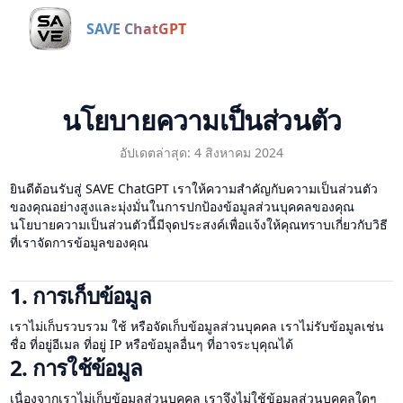
SAVE ChatGPT
นโยบายความเป็นส่วนตัว
อัปเดตล่าสุด: 4 สิงหาคม 2024
ยินดีต้อนรับสู่ SAVE ChatGPT เราให้ความสำคัญกับความเป็นส่วนตัว
ของคุณอย่างสูงและมุ่งมั่นในการปกป้องข้อมูลส่วนบุคคลของคุณ
นโยบายความเป็นส่วนตัวนี้มีจุดประสงค์เพื่อแจ้งให้คุณทราบเกี่ยวกับวิธี
ที่เราจัดการข้อมูลของคุณ
1. การเก็บข้อมูล
เราไม่เก็บรวบรวม ใช้ หรือจัดเก็บข้อมูลส่วนบุคคล เราไม่รับข้อมูลเช่น
ชื่อ ที่อยู่อีเมล ที่อยู่ IP หรือข้อมูลอื่นๆ ที่อาจระบุคุณได้
2. การใช้ข้อมูล
เนื่องจากเราไม่เก็บข้อมูลส่วนบุคคล เราจึงไม่ใช้ข้อมูลส่วนบุคคลใดๆ