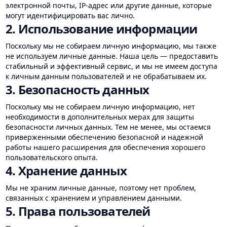
электронной почты, IP-адрес или другие данные, которые
могут идентифицировать вас лично.
2. Использование информации
Поскольку мы не собираем личную информацию, мы также
не используем личные данные. Наша цель — предоставить
стабильный и эффективный сервис, и мы не имеем доступа
к личным данным пользователей и не обрабатываем их.
3. Безопасность данных
Поскольку мы не собираем личную информацию, нет
необходимости в дополнительных мерах для защиты
безопасности личных данных. Тем не менее, мы остаемся
приверженными обеспечению безопасной и надежной
работы нашего расширения для обеспечения хорошего
пользовательского опыта.
4. Хранение данных
Мы не храним личные данные, поэтому нет проблем,
связанных с хранением и управлением данными.
5. Права пользователей