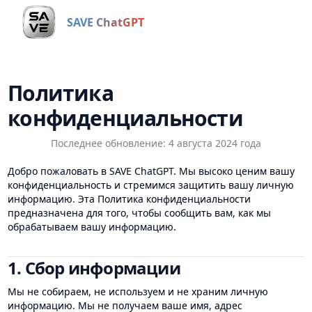
SAVE ChatGPT
Политика
конфиденциальности
Последнее обновление: 4 августа 2024 года
Добро пожаловать в SAVE ChatGPT. Мы высоко ценим вашу
конфиденциальность и стремимся защитить вашу личную
информацию. Эта Политика конфиденциальности
предназначена для того, чтобы сообщить вам, как мы
обрабатываем вашу информацию.
1. Сбор информации
Мы не собираем, не используем и не храним личную
информацию. Мы не получаем ваше имя, адрес