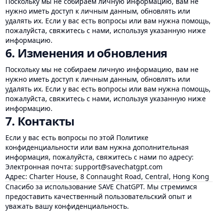
Поскольку мы не собираем личную информацию, вам не
нужно иметь доступ к личным данным, обновлять или
удалять их. Если у вас есть вопросы или вам нужна помощь,
пожалуйста, свяжитесь с нами, используя указанную ниже
информацию.
6. Изменения и обновления
Поскольку мы не собираем личную информацию, вам не
нужно иметь доступ к личным данным, обновлять или
удалять их. Если у вас есть вопросы или вам нужна помощь,
пожалуйста, свяжитесь с нами, используя указанную ниже
информацию.
7. Контакты
Если у вас есть вопросы по этой Политике
конфиденциальности или вам нужна дополнительная
информация, пожалуйста, свяжитесь с нами по адресу:
Электронная почта:
support@savechatgpt.com
Адрес: Charter House, 8 Connaught Road, Central, Hong Kong
Спасибо за использование SAVE ChatGPT. Мы стремимся
предоставить качественный пользовательский опыт и
уважать вашу конфиденциальность.