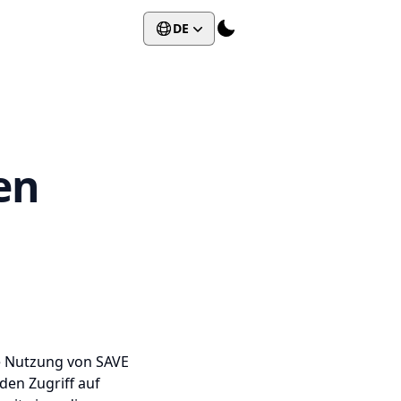
DE
en
e Nutzung von SAVE
den Zugriff auf